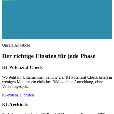
Unsere Angebote
Der richtige Einstieg für jede Phase
KI-Potenzial-Check
Wo steht Ihr Unternehmen bei KI? Der KI-Potenzial-Check liefert in
wenigen Minuten ein ehrliches Bild — ohne Anmeldung, ohne
Verkaufsgespräch.
KI-Potenzial prüfen
KI-Architekt