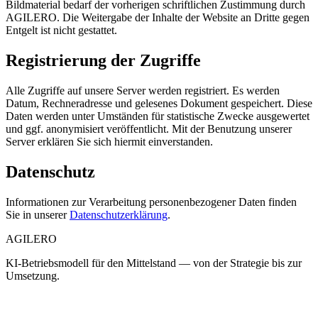
Bildmaterial bedarf der vorherigen schriftlichen Zustimmung durch
AGILERO. Die Weitergabe der Inhalte der Website an Dritte gegen
Entgelt ist nicht gestattet.
Registrierung der Zugriffe
Alle Zugriffe auf unsere Server werden registriert. Es werden
Datum, Rechneradresse und gelesenes Dokument gespeichert. Diese
Daten werden unter Umständen für statistische Zwecke ausgewertet
und ggf. anonymisiert veröffentlicht. Mit der Benutzung unserer
Server erklären Sie sich hiermit einverstanden.
Datenschutz
Informationen zur Verarbeitung personenbezogener Daten finden
Sie in unserer
Datenschutzerklärung
.
AGILERO
KI-Betriebsmodell für den Mittelstand — von der Strategie bis zur
Umsetzung.
Angebote