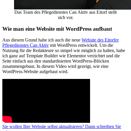
Das Team des Pflegedienstes Can Aktiv aus Eitorf stellt
sich vor.
Wie man eine Website mit WordPress aufbaut
Aus diesem Grund habe ich auch die neue
Website des Eitorfer
Pflegedienstes Can Aktiv
mit WordPress entwickelt. Um die
Nutzung für die Redakteure so simpel wie möglich zu halten, habe
ich ganz auf Template Builder wie Elementor verzichtet und die
Seite einfach aus den standardisierten WordPress-Blöcken
zusammengebaut. In diesem Video wird gezeigt, wie eine
WordPress-Website aufgebaut wird.
Sie wollen Ihre Website selbst aktualisieren? Dann schreiben Sie