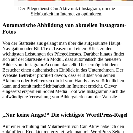
Der Pflegedienst Can Aktiv nutzt Instagram, um die
Sichtbarkeit im Internet zu optimieren.
Automatische Abbildung von aktuellen Instagram-
Fotos
Von der Startseite aus gelangt man über die aufgeräumte Haupt-
Navigation oder Bild-Text-Teasern mit einem Klick zu den
wichtigsten Leistungen des Pflegedienstes. Darüber hinaus findet
sich auf der Startseite ein Modul, dass automatisch die neuesten
Bilder vom Instagram-Account darstellt. Dies ermöglicht dem
Besucher einen authentischen Einblick in das Unternehmen. Der
Website-Betreiber profitiert davon, dass er Bilder von seinen
Aktionen oder Referenzen direkt vom Handy aus veröffentlichen
kann und somit mehr Sichtbarkeit im Internet erreicht. Clever
eingesetzt erspart ein Social Media-Tool wie Instagramm auch die
aufwändigere Verwaltung von Bildergalerien auf der Website.
„Nur keine Angst!“ Die wichtigste WordPress-Regel
Auf einer Schulung mit Mitarbeitern von Can Aktiv habe ich den
zukünftigen Redakteuren gezeigt, wie man mit WordPress Seiten,