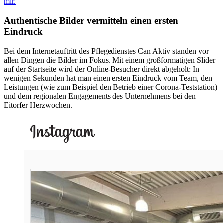
mir.
Authentische Bilder vermitteln einen ersten
Eindruck
Bei dem Internetauftritt des Pflegedienstes Can Aktiv standen vor
allen Dingen die Bilder im Fokus. Mit einem großformatigen Slider
auf der Startseite wird der Online-Besucher direkt abgeholt: In
wenigen Sekunden hat man einen ersten Eindruck vom Team, den
Leistungen (wie zum Beispiel den Betrieb einer Corona-Teststation)
und dem regionalen Engagements des Unternehmens bei den
Eitorfer Herzwochen.